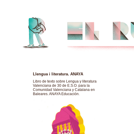
Llengua i literatura. ANAYA
Libro de texto sobre Lengua y literatura
Valenciana de 30 de E.S.O. para la
Comunidad Valenciana y Catalana en
Baleares. ANAYA Educación.