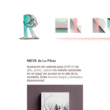
NIEVE de Lu Pérez
Ilustración de cubierta para
#NIEVE
de
@lu_perez_autora
Un extraño asesinato
en un lugar sin acceso en lo alto de la
montaña. Entre
Novela Negra y fantástica
#paranormal