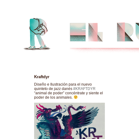
Kraftdyr
Diseño e Ilustración para el nuevo
quinteto de jazz danés
#KRAFTDYR
“animal de poder” concéntrate y siente el
poder de los animales.