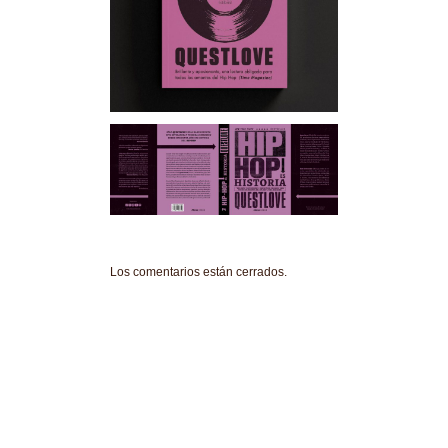
Los comentarios están cerrados.