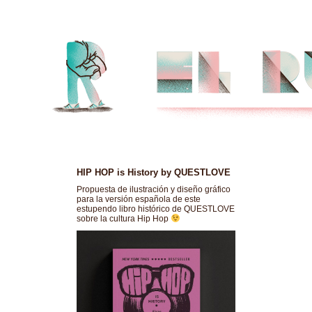
HIP HOP is History by QUESTLOVE
Propuesta de ilustración y diseño gráfico
para la versión española de este
estupendo libro histórico de QUESTLOVE
sobre la cultura Hip Hop