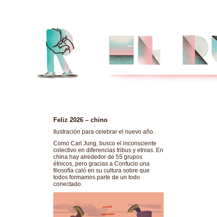
Feliz 2026 – chino
Ilustración para celebrar el nuevo año.
Como Carl Jung, busco el inconsciente
colectivo en diferencias tribus y etnias. En
china hay alrededor de 55 grupos
étnicos, pero gracias a Confucio una
filosofía caló en su cultura sobre que
todos formamos parte de un todo
conectado.