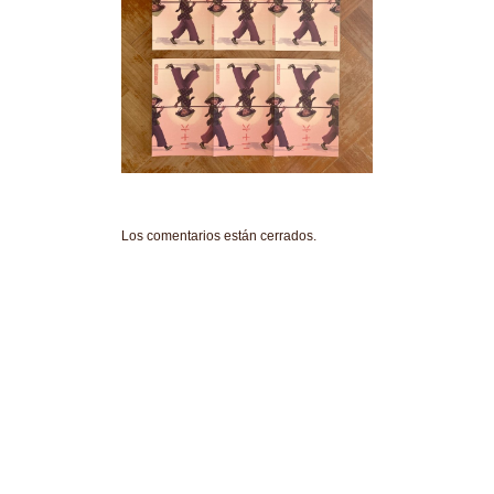
Los comentarios están cerrados.