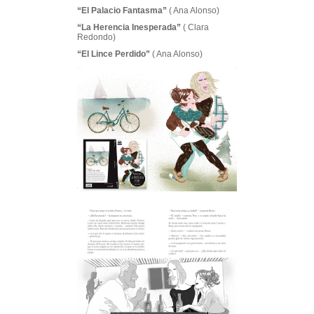
“El Palacio Fantasma”
( Ana Alonso)
“La Herencia Inesperada”
( Clara
Redondo)
“El Lince Perdido”
( Ana Alonso)